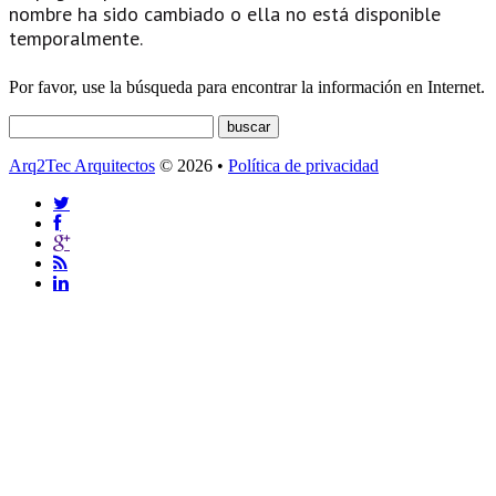
nombre ha sido cambiado o ella no está disponible
temporalmente.
Por favor, use la búsqueda para encontrar la información en Internet.
Arq2Tec Arquitectos
© 2026 •
Política de privacidad