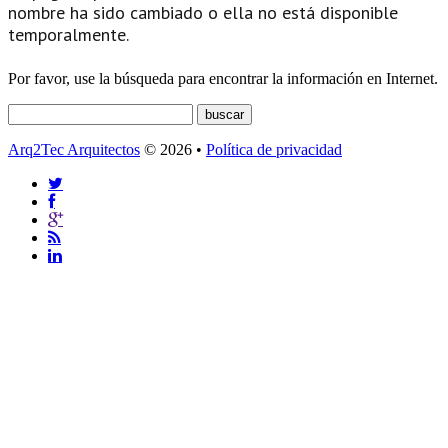
nombre ha sido cambiado o ella no está disponible
temporalmente.
Por favor, use la búsqueda para encontrar la información en Internet.
Arq2Tec Arquitectos
© 2026 •
Política de privacidad