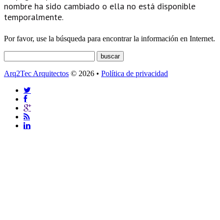
nombre ha sido cambiado o ella no está disponible
temporalmente.
Por favor, use la búsqueda para encontrar la información en Internet.
Arq2Tec Arquitectos
© 2026 •
Política de privacidad