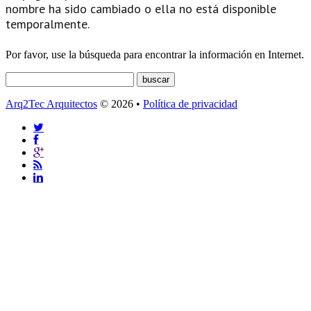
nombre ha sido cambiado o ella no está disponible
temporalmente.
Por favor, use la búsqueda para encontrar la información en Internet.
Arq2Tec Arquitectos
© 2026 •
Política de privacidad