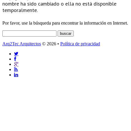
nombre ha sido cambiado o ella no está disponible
temporalmente.
Por favor, use la búsqueda para encontrar la información en Internet.
Arq2Tec Arquitectos
© 2026 •
Política de privacidad