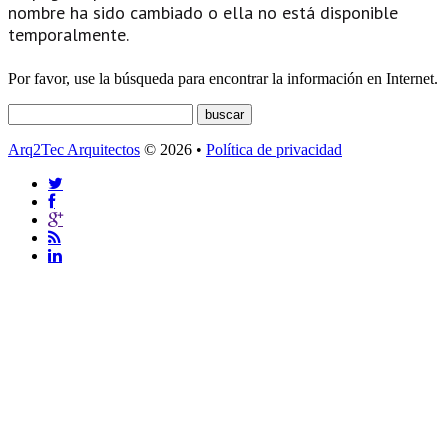
nombre ha sido cambiado o ella no está disponible
temporalmente.
Por favor, use la búsqueda para encontrar la información en Internet.
Arq2Tec Arquitectos
© 2026 •
Política de privacidad