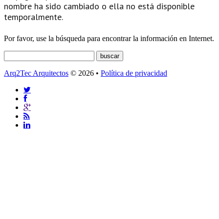
nombre ha sido cambiado o ella no está disponible
temporalmente.
Por favor, use la búsqueda para encontrar la información en Internet.
Arq2Tec Arquitectos
© 2026 •
Política de privacidad