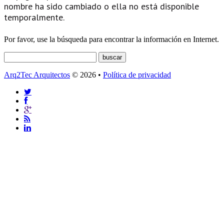
nombre ha sido cambiado o ella no está disponible
temporalmente.
Por favor, use la búsqueda para encontrar la información en Internet.
Arq2Tec Arquitectos
© 2026 •
Política de privacidad