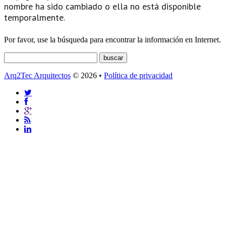
nombre ha sido cambiado o ella no está disponible
temporalmente.
Por favor, use la búsqueda para encontrar la información en Internet.
Arq2Tec Arquitectos
© 2026 •
Política de privacidad