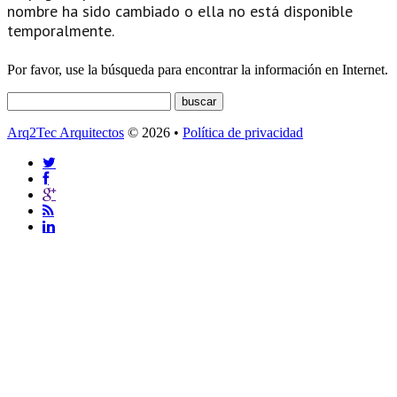
nombre ha sido cambiado o ella no está disponible
temporalmente.
Por favor, use la búsqueda para encontrar la información en Internet.
Arq2Tec Arquitectos
© 2026 •
Política de privacidad