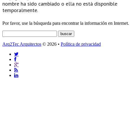
nombre ha sido cambiado o ella no está disponible
temporalmente.
Por favor, use la búsqueda para encontrar la información en Internet.
Arq2Tec Arquitectos
© 2026 •
Política de privacidad