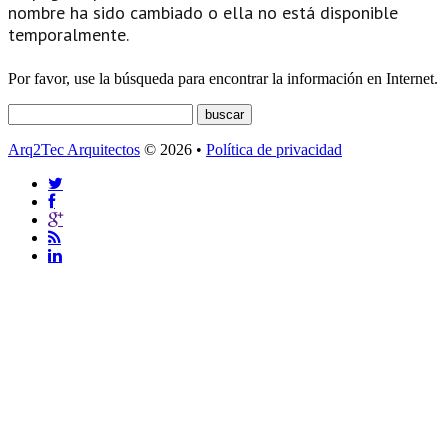
nombre ha sido cambiado o ella no está disponible
temporalmente.
Por favor, use la búsqueda para encontrar la información en Internet.
Arq2Tec Arquitectos
© 2026 •
Política de privacidad