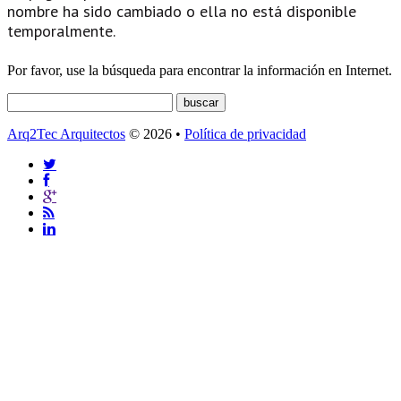
nombre ha sido cambiado o ella no está disponible
temporalmente.
Por favor, use la búsqueda para encontrar la información en Internet.
Arq2Tec Arquitectos
© 2026 •
Política de privacidad