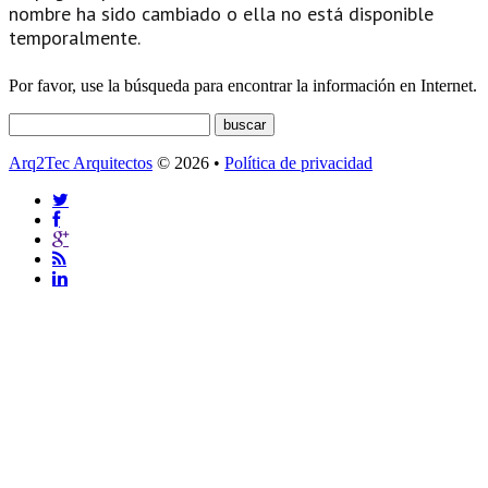
nombre ha sido cambiado o ella no está disponible
temporalmente.
Por favor, use la búsqueda para encontrar la información en Internet.
Arq2Tec Arquitectos
© 2026 •
Política de privacidad