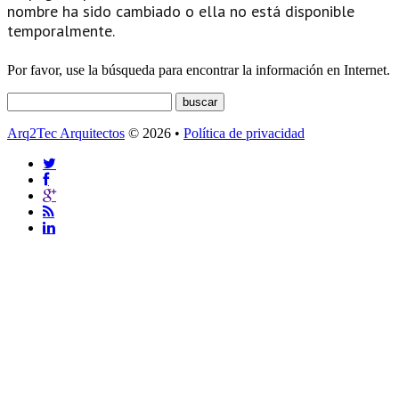
nombre ha sido cambiado o ella no está disponible
temporalmente.
Por favor, use la búsqueda para encontrar la información en Internet.
Arq2Tec Arquitectos
© 2026 •
Política de privacidad