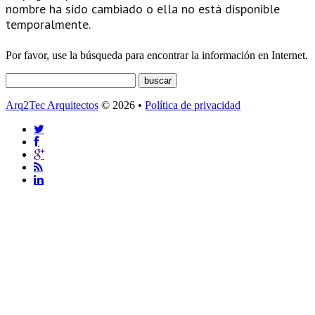
nombre ha sido cambiado o ella no está disponible
temporalmente.
Por favor, use la búsqueda para encontrar la información en Internet.
Arq2Tec Arquitectos
© 2026 •
Política de privacidad