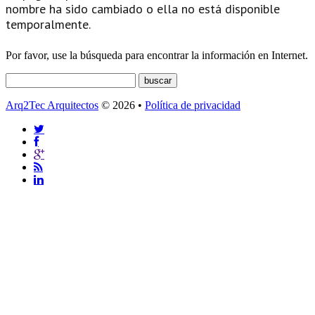
nombre ha sido cambiado o ella no está disponible
temporalmente.
Por favor, use la búsqueda para encontrar la información en Internet.
Arq2Tec Arquitectos
© 2026 •
Política de privacidad