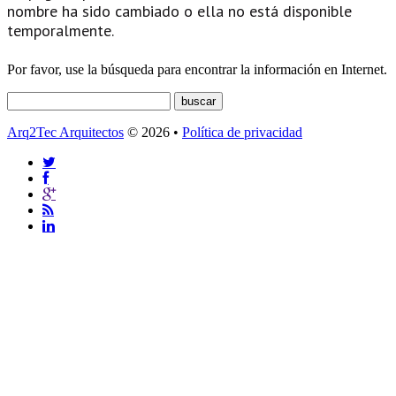
nombre ha sido cambiado o ella no está disponible
temporalmente.
Por favor, use la búsqueda para encontrar la información en Internet.
Arq2Tec Arquitectos
© 2026 •
Política de privacidad