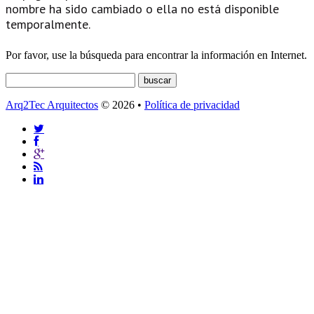
nombre ha sido cambiado o ella no está disponible
temporalmente.
Por favor, use la búsqueda para encontrar la información en Internet.
Arq2Tec Arquitectos
© 2026 •
Política de privacidad