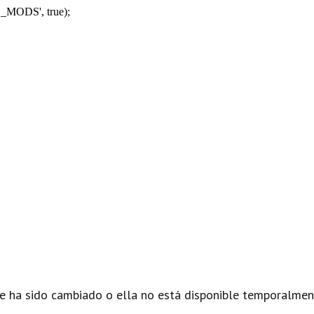
_MODS', true);
e ha sido cambiado o ella no está disponible temporalmen