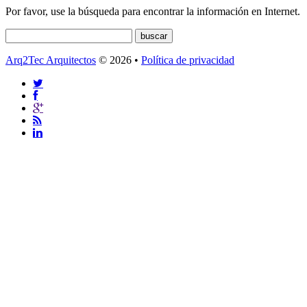
Por favor, use la búsqueda para encontrar la información en Internet.
Arq2Tec Arquitectos
© 2026 •
Política de privacidad