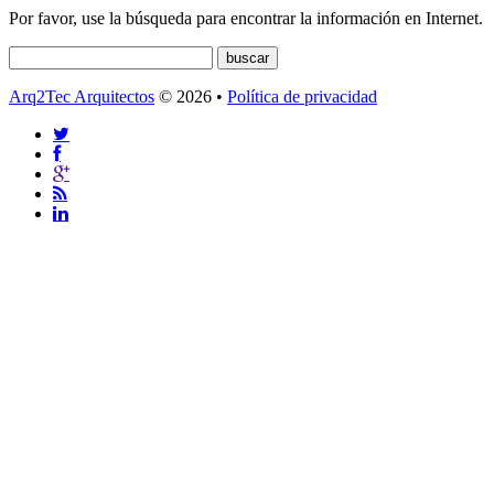
Por favor, use la búsqueda para encontrar la información en Internet.
Arq2Tec Arquitectos
© 2026 •
Política de privacidad