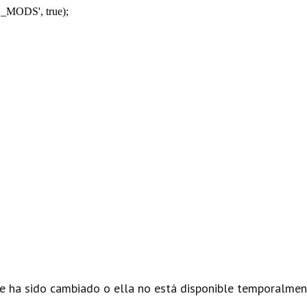
_MODS', true);
e ha sido cambiado o ella no está disponible temporalmen