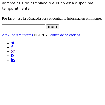
nombre ha sido cambiado o ella no está disponible
temporalmente.
Por favor, use la búsqueda para encontrar la información en Internet.
Arq2Tec Arquitectos
© 2026 •
Política de privacidad