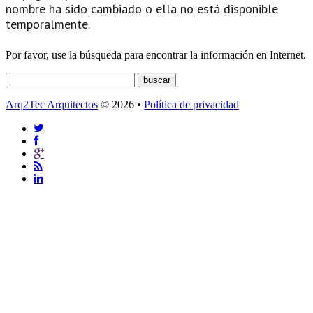
nombre ha sido cambiado o ella no está disponible
temporalmente.
Por favor, use la búsqueda para encontrar la información en Internet.
Arq2Tec Arquitectos
© 2026 •
Política de privacidad