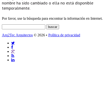
nombre ha sido cambiado o ella no está disponible
temporalmente.
Por favor, use la búsqueda para encontrar la información en Internet.
Arq2Tec Arquitectos
© 2026 •
Política de privacidad