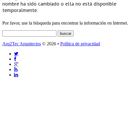
nombre ha sido cambiado o ella no está disponible
temporalmente.
Por favor, use la búsqueda para encontrar la información en Internet.
Arq2Tec Arquitectos
© 2026 •
Política de privacidad