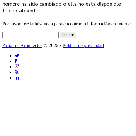
nombre ha sido cambiado o ella no está disponible
temporalmente.
Por favor, use la búsqueda para encontrar la información en Internet.
Arq2Tec Arquitectos
© 2026 •
Política de privacidad