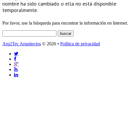
nombre ha sido cambiado o ella no está disponible
temporalmente.
Por favor, use la búsqueda para encontrar la información en Internet.
Arq2Tec Arquitectos
© 2026 •
Política de privacidad