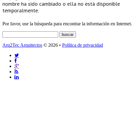
nombre ha sido cambiado o ella no está disponible
temporalmente.
Por favor, use la búsqueda para encontrar la información en Internet.
Arq2Tec Arquitectos
© 2026 •
Política de privacidad