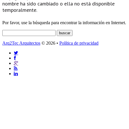
nombre ha sido cambiado o ella no está disponible
temporalmente.
Por favor, use la búsqueda para encontrar la información en Internet.
Arq2Tec Arquitectos
© 2026 •
Política de privacidad