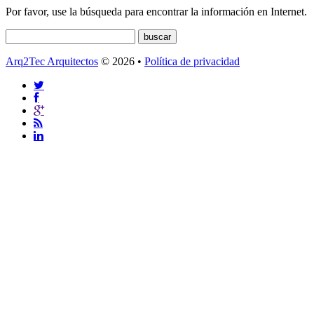
Por favor, use la búsqueda para encontrar la información en Internet.
Arq2Tec Arquitectos
© 2026 •
Política de privacidad