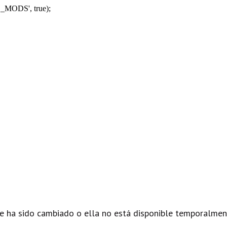
_MODS', true);
e ha sido cambiado o ella no está disponible temporalmen