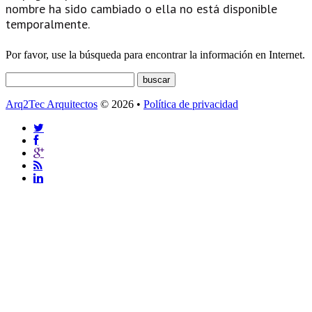
nombre ha sido cambiado o ella no está disponible
temporalmente.
Por favor, use la búsqueda para encontrar la información en Internet.
Arq2Tec Arquitectos
© 2026 •
Política de privacidad