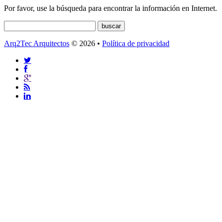
Por favor, use la búsqueda para encontrar la información en Internet.
Arq2Tec Arquitectos
© 2026 •
Política de privacidad