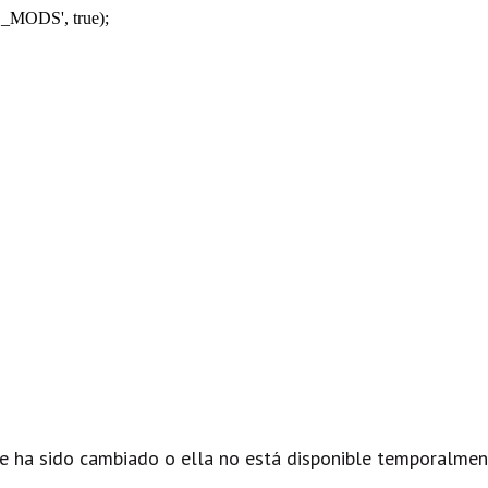
_MODS', true);
e ha sido cambiado o ella no está disponible temporalmen