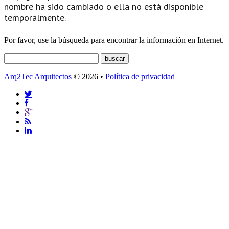
nombre ha sido cambiado o ella no está disponible
temporalmente.
Por favor, use la búsqueda para encontrar la información en Internet.
Arq2Tec Arquitectos
© 2026 •
Política de privacidad