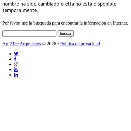
nombre ha sido cambiado o ella no está disponible
temporalmente.
Por favor, use la búsqueda para encontrar la información en Internet.
Arq2Tec Arquitectos
© 2026 •
Política de privacidad