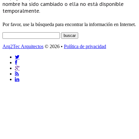
nombre ha sido cambiado o ella no está disponible
temporalmente.
Por favor, use la búsqueda para encontrar la información en Internet.
Arq2Tec Arquitectos
© 2026 •
Política de privacidad