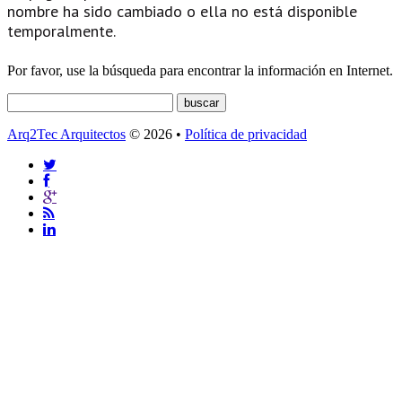
nombre ha sido cambiado o ella no está disponible
temporalmente.
Por favor, use la búsqueda para encontrar la información en Internet.
Arq2Tec Arquitectos
© 2026 •
Política de privacidad