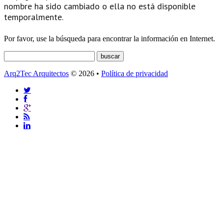
nombre ha sido cambiado o ella no está disponible
temporalmente.
Por favor, use la búsqueda para encontrar la información en Internet.
Arq2Tec Arquitectos
© 2026 •
Política de privacidad