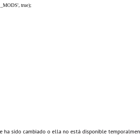
_MODS', true);
e ha sido cambiado o ella no está disponible temporalmen