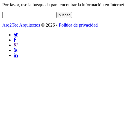
Por favor, use la búsqueda para encontrar la información en Internet.
Arq2Tec Arquitectos
© 2026 •
Política de privacidad