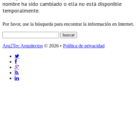
nombre ha sido cambiado o ella no está disponible
temporalmente.
Por favor, use la búsqueda para encontrar la información en Internet.
Arq2Tec Arquitectos
© 2026 •
Política de privacidad