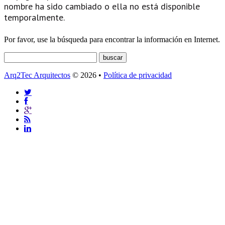
nombre ha sido cambiado o ella no está disponible
temporalmente.
Por favor, use la búsqueda para encontrar la información en Internet.
Arq2Tec Arquitectos
© 2026 •
Política de privacidad