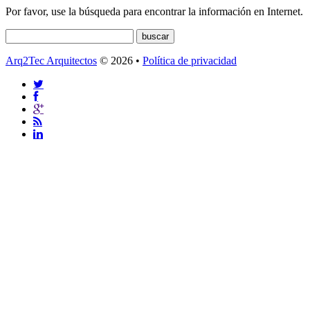
Por favor, use la búsqueda para encontrar la información en Internet.
Arq2Tec Arquitectos
© 2026 •
Política de privacidad