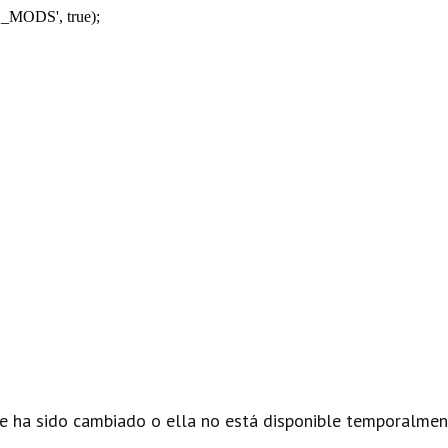
_MODS', true);
e ha sido cambiado o ella no está disponible temporalmen