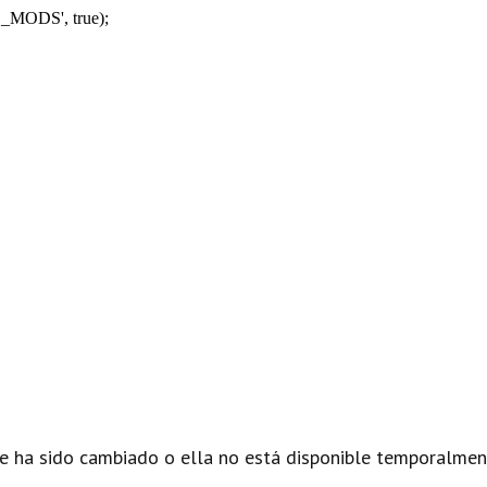
_MODS', true);
e ha sido cambiado o ella no está disponible temporalmen