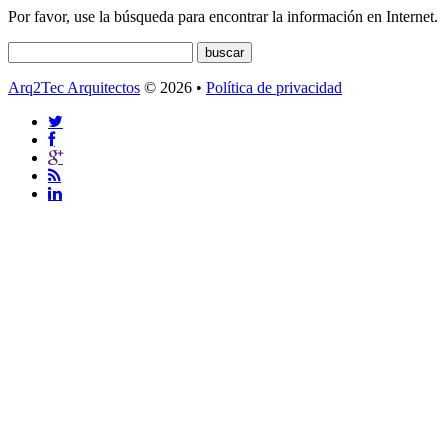
Por favor, use la búsqueda para encontrar la información en Internet.
Arq2Tec Arquitectos
© 2026 •
Política de privacidad