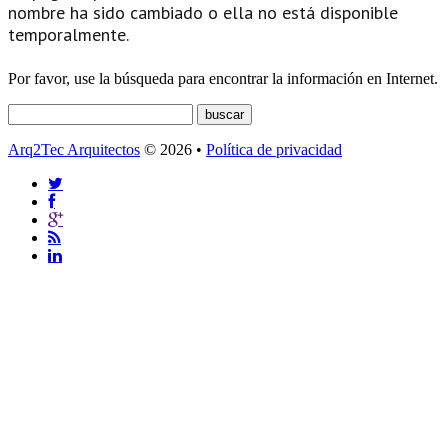
nombre ha sido cambiado o ella no está disponible
temporalmente.
Por favor, use la búsqueda para encontrar la información en Internet.
Arq2Tec Arquitectos
© 2026 •
Política de privacidad