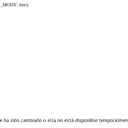
_MODS', true);
e ha sido cambiado o ella no está disponible temporalmen