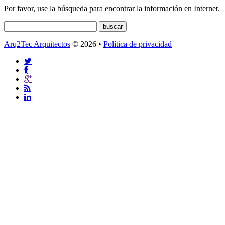
Por favor, use la búsqueda para encontrar la información en Internet.
Arq2Tec Arquitectos
© 2026 •
Política de privacidad