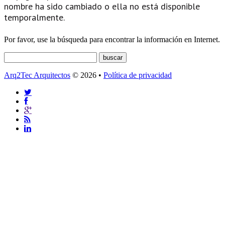
nombre ha sido cambiado o ella no está disponible
temporalmente.
Por favor, use la búsqueda para encontrar la información en Internet.
Arq2Tec Arquitectos
© 2026 •
Política de privacidad