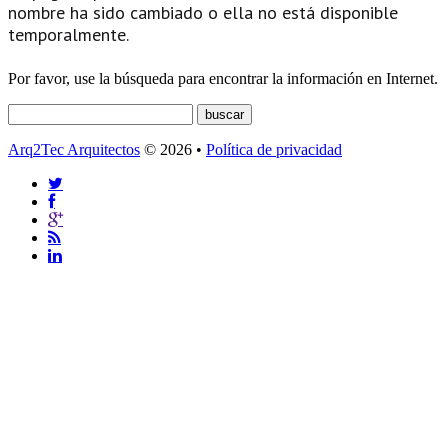
nombre ha sido cambiado o ella no está disponible
temporalmente.
Por favor, use la búsqueda para encontrar la información en Internet.
Arq2Tec Arquitectos
© 2026 •
Política de privacidad