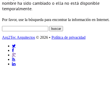
nombre ha sido cambiado o ella no está disponible
temporalmente.
Por favor, use la búsqueda para encontrar la información en Internet.
Arq2Tec Arquitectos
© 2026 •
Política de privacidad