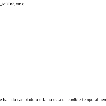
_MODS', true);
e ha sido cambiado o ella no está disponible temporalmen