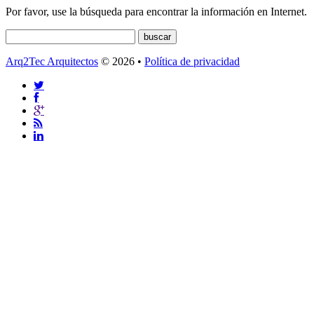
Por favor, use la búsqueda para encontrar la información en Internet.
Arq2Tec Arquitectos
© 2026 •
Política de privacidad