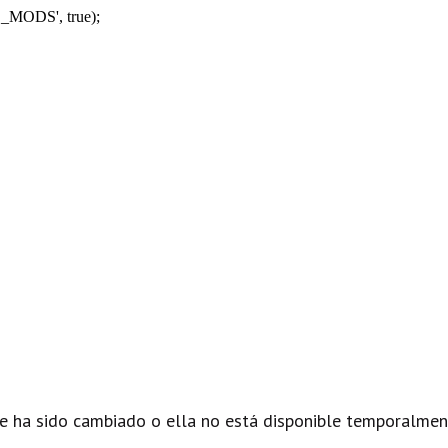
_MODS', true);
e ha sido cambiado o ella no está disponible temporalmen