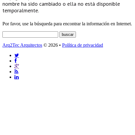
nombre ha sido cambiado o ella no está disponible
temporalmente.
Por favor, use la búsqueda para encontrar la información en Internet.
Arq2Tec Arquitectos
© 2026 •
Política de privacidad